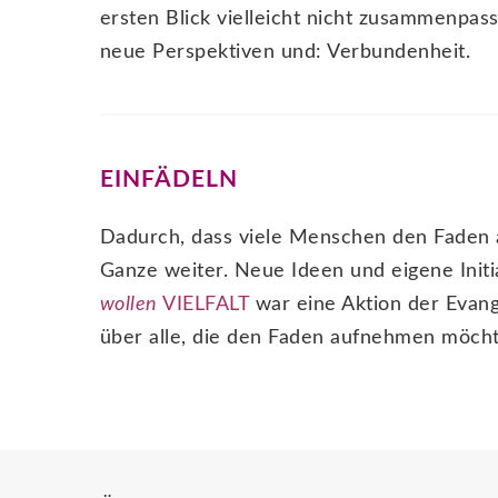
ersten Blick vielleicht nicht zusammenpas
neue Perspektiven und: Verbundenheit.
EINFÄDELN
Dadurch, dass viele Menschen den Faden 
Ganze weiter. Neue Ideen und eigene Initia
wollen
VIELFALT
war eine Aktion der Evange
über alle, die den Faden aufnehmen möcht