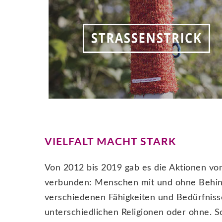
VIELFALT MACHT STARK
Von 2012 bis 2019 gab es die Aktionen v
verbunden: Menschen mit und ohne Behin
verschiedenen Fähigkeiten und Bedürfnisse
unterschiedlichen Religionen oder ohne. So 