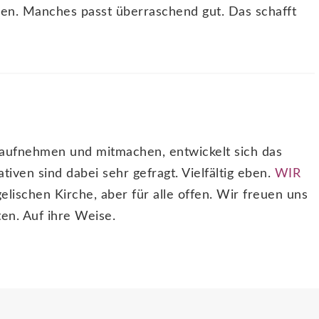
sen. Manches passt überraschend gut. Das schafft
aufnehmen und mitmachen, entwickelt sich das
tiven sind dabei sehr gefragt. Vielfältig eben.
WIR
lischen Kirche, aber für alle offen. Wir freuen uns
en. Auf ihre Weise.