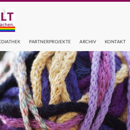
EDIATHEK
PARTNERPROJEKTE
ARCHIV
KONTAKT