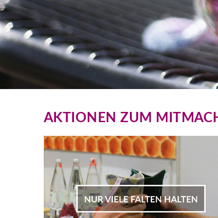
AKTIONEN ZUM MITMAC