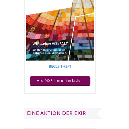
Als PDF herunterladen
EINE AKTION DER EKIR