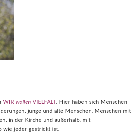
on
WIR
wollen
VIELFALT
. Hier haben sich Menschen
derungen, junge und alte Menschen, Menschen mit
n, in der Kirche und außerhalb, mit
wie jeder gestrickt ist.