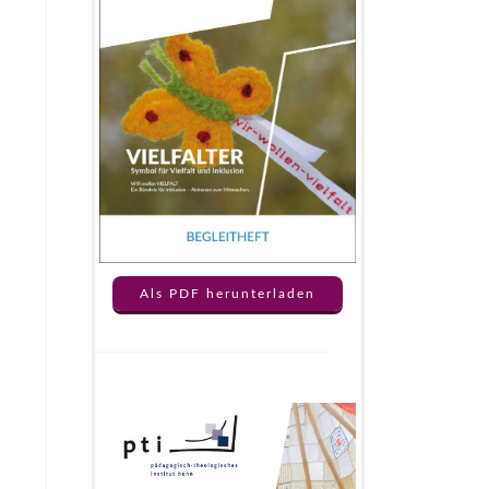
Als PDF herunterladen