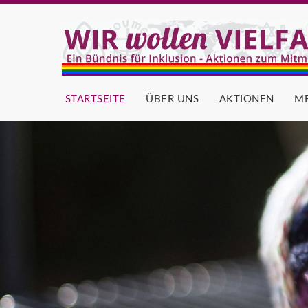
STARTSEITE
ÜBER UNS
AKTIONEN
M