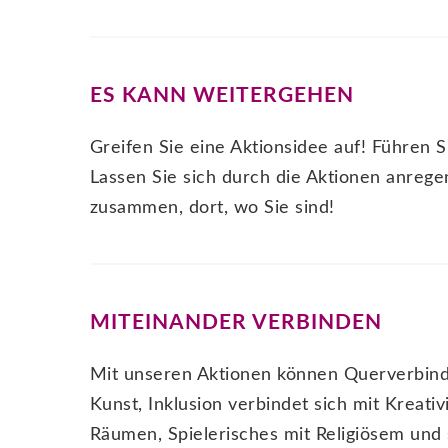
ES KANN WEITERGEHEN
Greifen Sie eine Aktionsidee auf! Führen S
Lassen Sie sich durch die Aktionen anreg
zusammen, dort, wo Sie sind!
MITEINANDER VERBINDEN
Mit unseren Aktionen können Querverbind
Kunst, Inklusion verbindet sich mit Kreativi
Räumen, Spielerisches mit Religiösem und