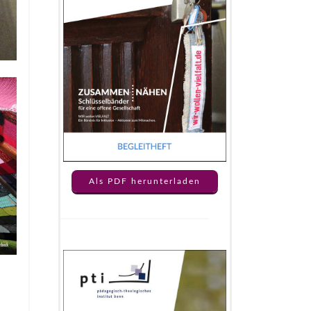
Als PDF herunterladen