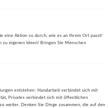
ie eine Aktion so durch, wie es an Ihrem Ort passt!
en zu eigenen Ideen! Bringen Sie Menschen
ungen entstehen: Handarbeit verbindet sich mit
tät, Privates verbindet sich mit öffentlichen
 so weiter. Denken Sie Dinge zusammen, die auf den