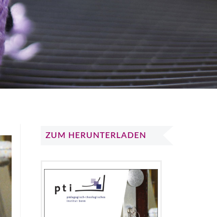
ZUM HERUNTERLADEN