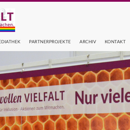
EDIATHEK
PARTNERPROJEKTE
ARCHIV
KONTAKT