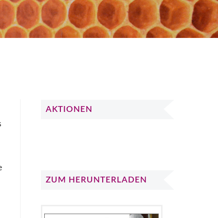
AKTIONEN
s
e
ZUM HERUNTERLADEN