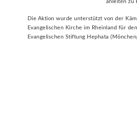
anleiten zu
Die Aktion wurde unterstützt von der Kä
Evangelischen Kirche im Rheinland für de
Evangelischen Stiftung Hephata (Mönchen