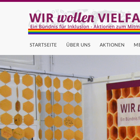
STARTSEITE
ÜBER UNS
AKTIONEN
M