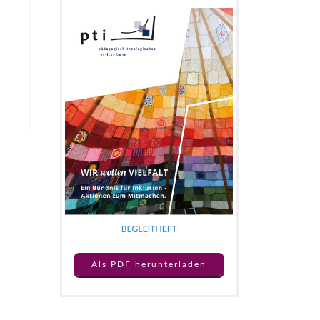
Als PDF herunterladen