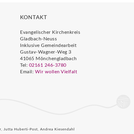
KONTAKT
Evangelischer Kirchenkreis
Gladbach-Neuss
Inklusive Gemeindearbeit
Gustav-Wagner-Weg 3
41065 Mönchengladbach
Tel:
02161 246-3780
Email:
Wir wollen Vielfalt
, Jutta Huberti-Post, Andrea Kiesendahl