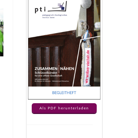
Als PDF herunterladen