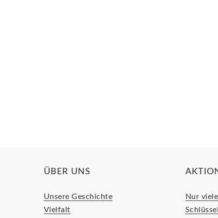
ÜBER UNS
AKTIO
Unsere Geschichte
Nur viele
Vielfalt
Schlüsse