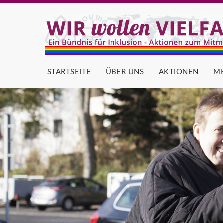
STARTSEITE
ÜBER UNS
AKTIONEN
M