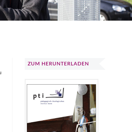
ZUM HERUNTERLADEN
u