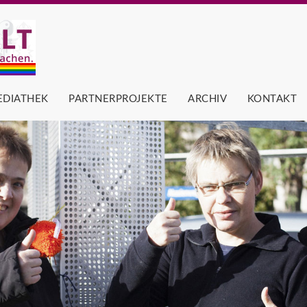
EDIATHEK
PARTNERPROJEKTE
ARCHIV
KONTAKT