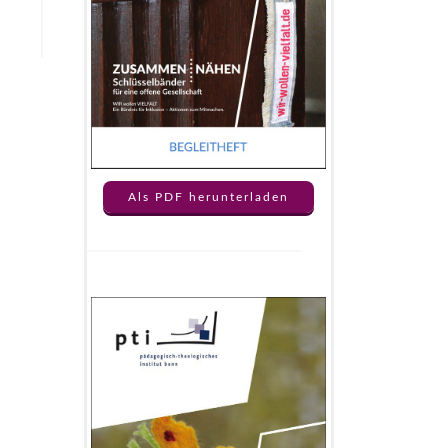
Als PDF herunterladen