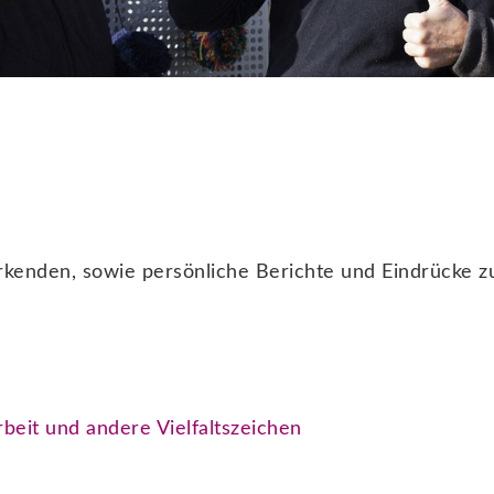
kenden, sowie persönliche Berichte und Eindrücke z
beit und andere Vielfaltszeichen