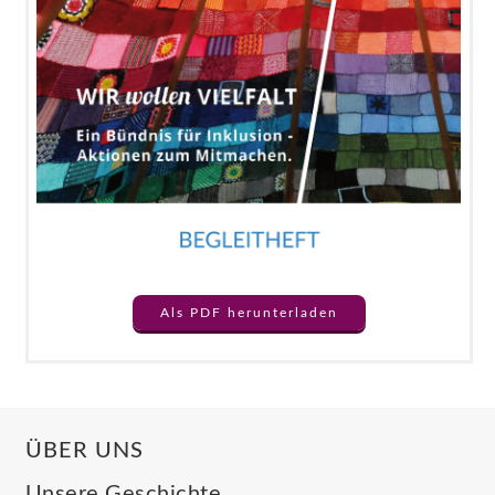
Als PDF herunterladen
ÜBER UNS
Unsere Geschichte