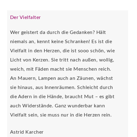
Der Vielfalter
Wer geistert da durch die Gedanken? Hält
niemals an, kennt keine Schranken! Es ist die
Vielfalt in den Herzen, die ist sooo schön, wie
Licht von Kerzen. Sie tritt nach außen, wollig,
weich, mit Fäden macht sie Menschen reich.
An Mauern, Lampen auch an Zäunen, wächst
sie hinaus, aus Innenräumen. Schleicht durch
die Adern in die Hände, braucht Mut – es gibt
auch Widerstände. Ganz wunderbar kann
Vielfalt sein, sie muss nur in die Herzen rein.
Astrid Karcher