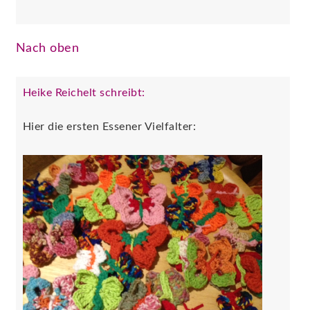
Nach oben
Heike Reichelt schreibt:
Hier die ersten Essener Vielfalter: