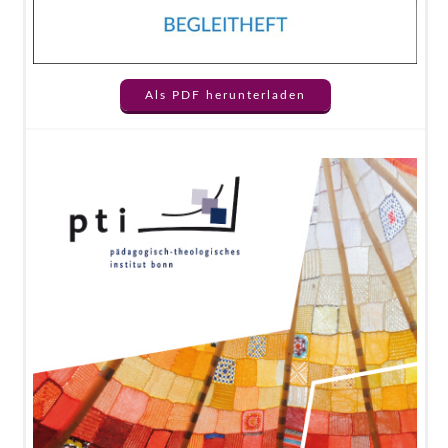
Als PDF herunterladen