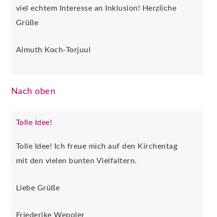
viel echtem Interesse an Inklusion! Herzliche
Grüße
Almuth Koch-Torjuul
Nach oben
Tolle Idee!
Tolle Idee! Ich freue mich auf den Kirchentag
mit den vielen bunten Vielfaltern.
Liebe Grüße
Friederike Weppler