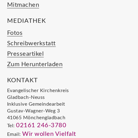
Mitmachen
MEDIATHEK
Fotos
Schreibwerkstatt
Presseartikel
Zum Herunterladen
KONTAKT
Evangelischer Kirchenkreis
Gladbach-Neuss
Inklusive Gemeindearbeit
Gustav-Wagner-Weg 3
41065 Mönchengladbach
02161 246-3780
Tel:
Wir wollen Vielfalt
Email: