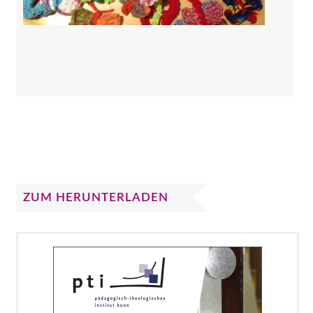
ZUM HERUNTERLADEN