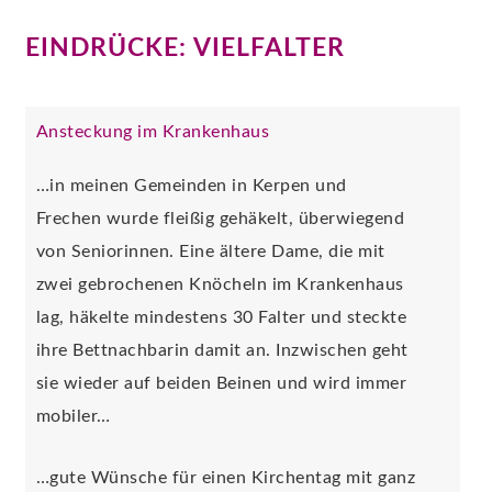
EINDRÜCKE: VIELFALTER
Ansteckung im Krankenhaus
…in meinen Gemeinden in Kerpen und
Frechen wurde fleißig gehäkelt, überwiegend
von Seniorinnen. Eine ältere Dame, die mit
zwei gebrochenen Knöcheln im Krankenhaus
lag, häkelte mindestens 30 Falter und steckte
ihre Bettnachbarin damit an. Inzwischen geht
sie wieder auf beiden Beinen und wird immer
mobiler…
…gute Wünsche für einen Kirchentag mit ganz