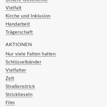
Vielfalt
Kirche und Inklusion
Handarbeit
Trägerschaft
AKTIONEN
Nur viele Falten halten
Schlüsselbänder
Vielfalter
Zelt
Straßenstrick
Stricklieseln
Film