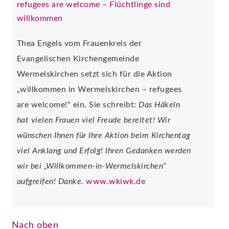
refugees are welcome – Flüchtlinge sind
willkommen
Thea Engels vom Frauenkreis der
Evangelischen Kirchengemeinde
Wermelskirchen setzt sich für die Aktion
„willkommen in Wermelskirchen – refugees
are welcome!“ ein. Sie schreibt:
Das Häkeln
hat vielen Frauen viel Freude bereitet! Wir
wünschen Ihnen für Ihre Aktion beim Kirchentag
viel Anklang und Erfolg! Ihren Gedanken werden
wir bei „Willkommen-in-Wermelskirchen“
aufgreifen! Danke.
www.wkiwk.de
Nach oben