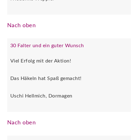
Nach oben
30 Falter und ein guter Wunsch
Viel Erfolg mit der Aktion!
Das Häkeln hat Spaß gemacht!
Uschi Hellmich, Dormagen
Nach oben