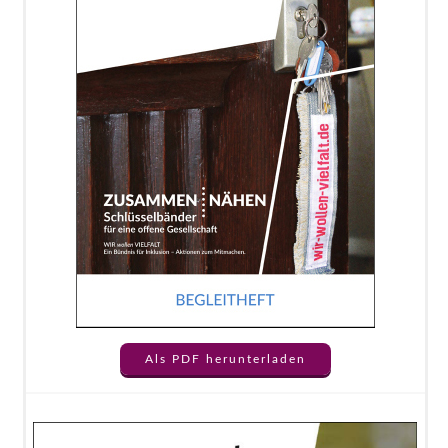
Als PDF herunterladen