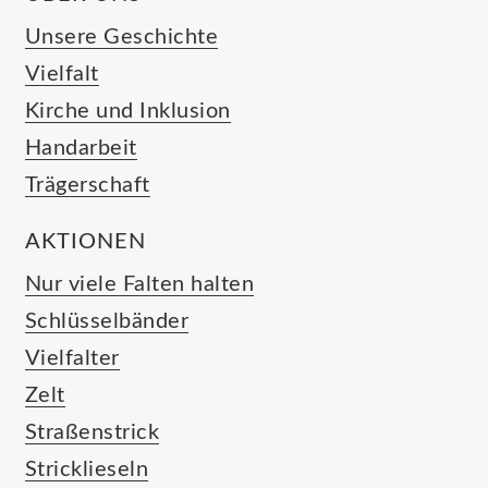
Unsere Geschichte
Vielfalt
Kirche und Inklusion
Handarbeit
Trägerschaft
AKTIONEN
Nur viele Falten halten
Schlüsselbänder
Vielfalter
Zelt
Straßenstrick
Stricklieseln