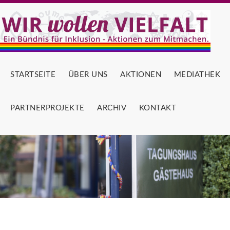
STARTSEITE
ÜBER UNS
AKTIONEN
MEDIATHEK
PARTNERPROJEKTE
ARCHIV
KONTAKT