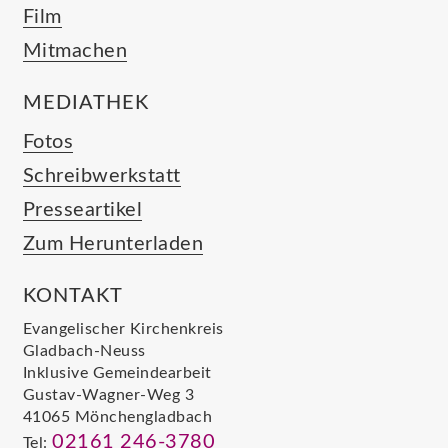
Film
Mitmachen
MEDIATHEK
Fotos
Schreibwerkstatt
Presseartikel
Zum Herunterladen
KONTAKT
Evangelischer Kirchenkreis
Gladbach-Neuss
Inklusive Gemeindearbeit
Gustav-Wagner-Weg 3
41065 Mönchengladbach
02161 246-3780
Tel: