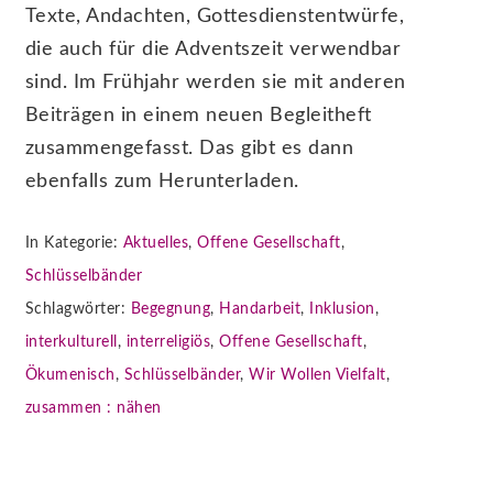
Texte, Andachten, Gottesdienstentwürfe,
die auch für die Adventszeit verwendbar
sind. Im Frühjahr werden sie mit anderen
Beiträgen in einem neuen Begleitheft
zusammengefasst. Das gibt es dann
ebenfalls zum Herunterladen.
In Kategorie:
Aktuelles
,
Offene Gesellschaft
,
Schlüsselbänder
Schlagwörter:
Begegnung
,
Handarbeit
,
Inklusion
,
interkulturell
,
interreligiös
,
Offene Gesellschaft
,
Ökumenisch
,
Schlüsselbänder
,
Wir Wollen Vielfalt
,
zusammen : nähen