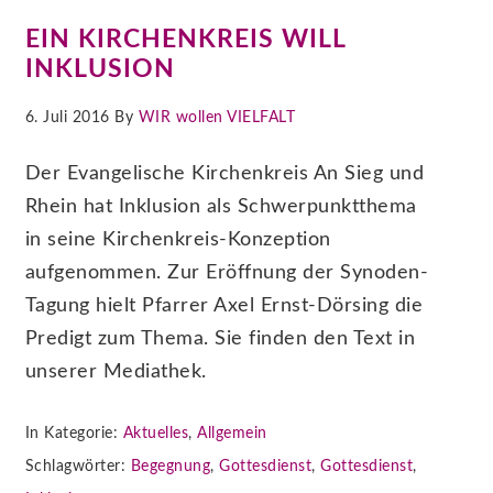
EIN KIRCHENKREIS WILL
INKLUSION
6. Juli 2016 By
WIR wollen VIELFALT
Der Evangelische Kirchenkreis An Sieg und
Rhein hat Inklusion als Schwerpunktthema
in seine Kirchenkreis-Konzeption
aufgenommen. Zur Eröffnung der Synoden-
Tagung hielt Pfarrer Axel Ernst-Dörsing die
Predigt zum Thema. Sie finden den Text in
unserer Mediathek.
In Kategorie:
Aktuelles
,
Allgemein
Schlagwörter:
Begegnung
,
Gottesdienst
,
Gottesdienst
,