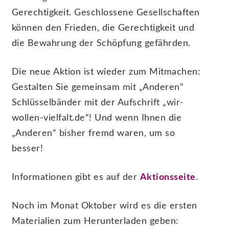
Gerechtigkeit. Geschlossene Gesellschaften
können den Frieden, die Gerechtigkeit und
die Bewahrung der Schöpfung gefährden.
Die neue Aktion ist wieder zum Mitmachen:
Gestalten Sie gemeinsam mit „Anderen“
Schlüsselbänder mit der Aufschrift „wir-
wollen-vielfalt.de“! Und wenn Ihnen die
„Anderen“ bisher fremd waren, um so
besser!
Informationen gibt es auf der
Aktionsseite
.
Noch im Monat Oktober wird es die ersten
Materialien zum Herunterladen geben: