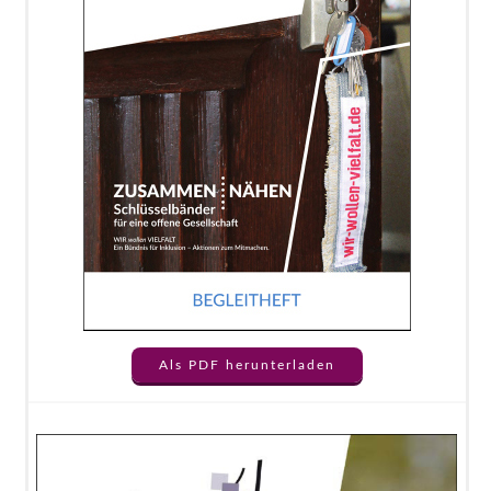
Als PDF herunterladen