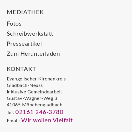
MEDIATHEK
Fotos
Schreibwerkstatt
Presseartikel
Zum Herunterladen
KONTAKT
Evangelischer Kirchenkreis
Gladbach-Neuss
Inklusive Gemeindearbeit
Gustav-Wagner-Weg 3
41065 Mönchengladbach
02161 246-3780
Tel:
Wir wollen Vielfalt
Email: