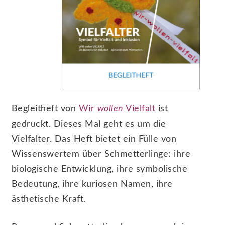
Begleitheft von
Wir
wollen
Vielfalt
ist
gedruckt. Dieses Mal geht es um die
Vielfalter. Das Heft bietet ein Fülle von
Wissenswertem über Schmetterlinge: ihre
biologische Entwicklung, ihre symbolische
Bedeutung, ihre kuriosen Namen, ihre
ästhetische Kraft.