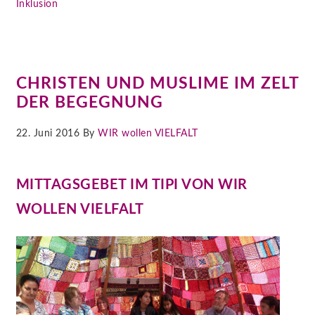
Inklusion
CHRISTEN UND MUSLIME IM ZELT
DER BEGEGNUNG
22. Juni 2016 By
WIR wollen VIELFALT
MITTAGSGEBET IM TIPI VON WIR
WOLLEN VIELFALT