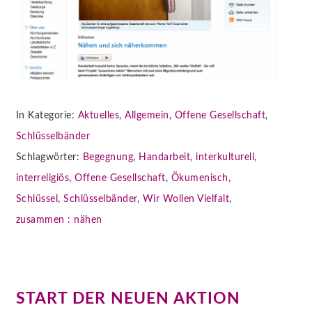
In Kategorie:
Aktuelles
,
Allgemein
,
Offene Gesellschaft
,
Schlüsselbänder
Schlagwörter:
Begegnung
,
Handarbeit
,
interkulturell
,
interreligiös
,
Offene Gesellschaft
,
Ökumenisch
,
Schlüssel
,
Schlüsselbänder
,
Wir Wollen Vielfalt
,
zusammen : nähen
START DER NEUEN AKTION