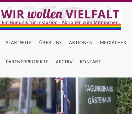
STARTSEITE
ÜBER UNS
AKTIONEN
MEDIATHEK
PARTNERPROJEKTE
ARCHIV
KONTAKT