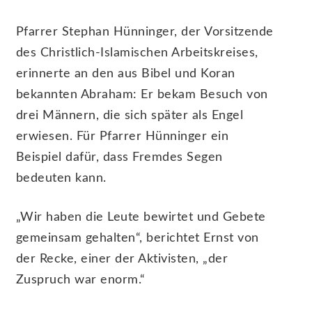
Pfarrer Stephan Hünninger, der Vorsitzende
des Christlich-Islamischen Arbeitskreises,
erinnerte an den aus Bibel und Koran
bekannten Abraham: Er bekam Besuch von
drei Männern, die sich später als Engel
erwiesen. Für Pfarrer Hünninger ein
Beispiel dafür, dass Fremdes Segen
bedeuten kann.
„Wir haben die Leute bewirtet und Gebete
gemeinsam gehalten“, berichtet Ernst von
der Recke, einer der Aktivisten, „der
Zuspruch war enorm.“