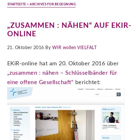
STARTSEITE
> ARCHIVES FOR BEGEGNUNG
„ZUSAMMEN : NÄHEN“ AUF EKIR-
ONLINE
21. Oktober 2016 By
WIR wollen VIELFALT
EKiR-online hat am 20. Oktober 2016 über
„zusammen : nähen – Schlüsselbänder für
eine offene Gesellschaft“
berichtet: