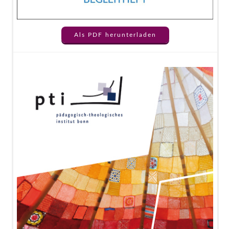
Als PDF herunterladen