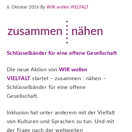
6. Oktober 2016 By
WIR wollen VIELFALT
Schlüsselbänder für eine offene Gesellschaft
Die neue Aktion von
WIR wollen
VIELFALT
startet – zusammen : nähen –
Schlüsselbänder für eine offene
Gesellschaft.
Inklusion hat unter anderem mit der Vielfalt
von Kulturen und Sprachen zu tun. Und mit
der Frage nach der weltweiten