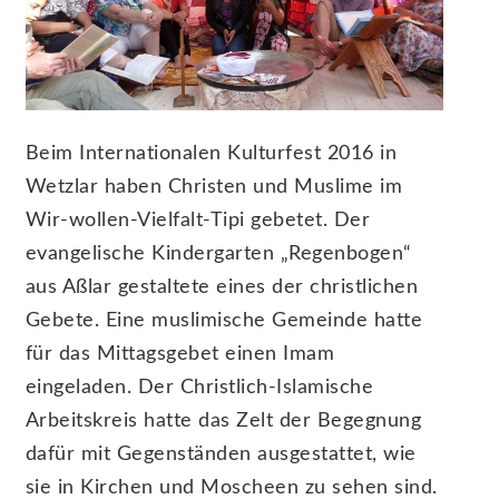
Beim Internationalen Kulturfest 2016 in
Wetzlar haben Christen und Muslime im
Wir-wollen-Vielfalt-Tipi gebetet. Der
evangelische Kindergarten „Regenbogen“
aus Aßlar gestaltete eines der christlichen
Gebete. Eine muslimische Gemeinde hatte
für das Mittagsgebet einen Imam
eingeladen. Der Christlich-Islamische
Arbeitskreis hatte das Zelt der Begegnung
dafür mit Gegenständen ausgestattet, wie
sie in Kirchen und Moscheen zu sehen sind.