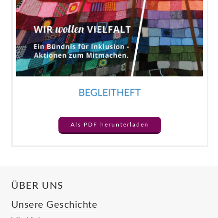
Als PDF herunterladen
ÜBER UNS
Unsere Geschichte