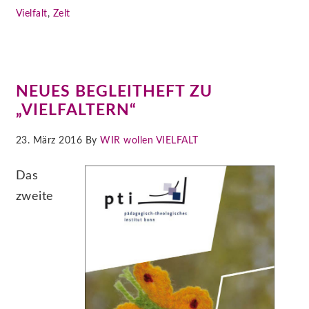
Vielfalt
,
Zelt
NEUES BEGLEITHEFT ZU
„VIELFALTERN“
23. März 2016 By
WIR wollen VIELFALT
Das
zweite